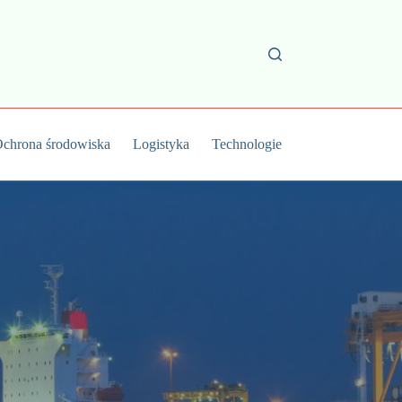
chrona środowiska
Logistyka
Technologie