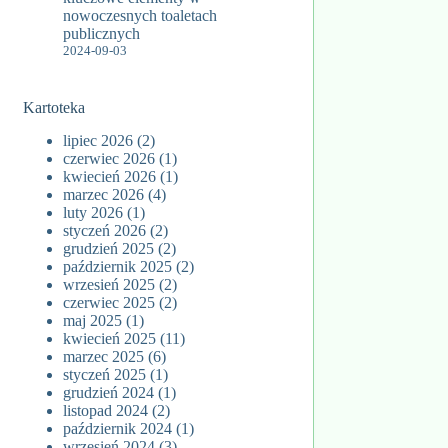
nowoczesnych toaletach
publicznych
2024-09-03
Kartoteka
lipiec 2026
(2)
czerwiec 2026
(1)
kwiecień 2026
(1)
marzec 2026
(4)
luty 2026
(1)
styczeń 2026
(2)
grudzień 2025
(2)
październik 2025
(2)
wrzesień 2025
(2)
czerwiec 2025
(2)
maj 2025
(1)
kwiecień 2025
(11)
marzec 2025
(6)
styczeń 2025
(1)
grudzień 2024
(1)
listopad 2024
(2)
październik 2024
(1)
wrzesień 2024
(3)