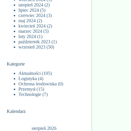
sierpień 2024
(2)
lipiec 2024
(5)
czerwiec 2024
(3)
maj 2024
(2)
kwiecień 2024
(2)
marzec 2024
(5)
luty 2024
(1)
październik 2023
(1)
wrzesień 2023
(50)
Kategorie
Aktualności
(105)
Logistyka
(4)
Ochrona środowiska
(0)
Przemysł
(15)
Technologie
(7)
Kalendarz
sierpień 2026