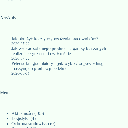
Artykuły
Jak obniżyć koszty wyposażenia pracowników?
2026-07-22
Jak wybrać solidnego producenta garaży blaszanych
realizującego zlecenia w Krośnie
2026-07-22
Peleciarki i granulatory – jak wybrać odpowiednią
maszynę do produkcji pelletu?
2026-06-01
Menu
Aktualności
(105)
Logistyka
(4)
Ochrona środowiska
(0)