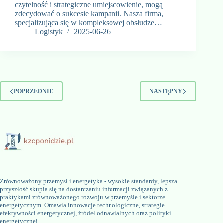
czytelność i strategiczne umiejscowienie, mogą
zdecydować o sukcesie kampanii. Nasza firma,
specjalizująca się w kompleksowej obsłudze…
Logistyk
2025-06-26
POPRZEDNIE
NASTĘPNY
Zrównoważony przemysł i energetyka - wysokie standardy, lepsza
przyszłość skupia się na dostarczaniu informacji związanych z
praktykami zrównoważonego rozwoju w przemyśle i sektorze
energetycznym. Omawia innowacje technologiczne, strategie
efektywności energetycznej, źródeł odnawialnych oraz polityki
energetycznej.