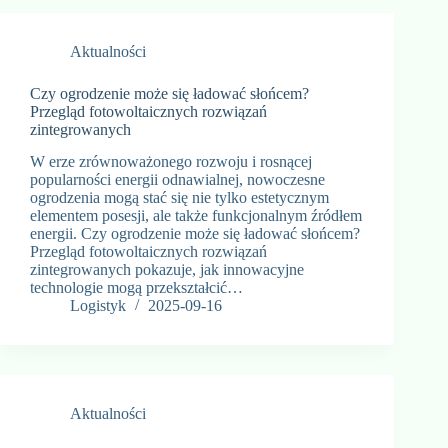
Aktualności
Czy ogrodzenie może się ładować słońcem?
Przegląd fotowoltaicznych rozwiązań
zintegrowanych
W erze zrównoważonego rozwoju i rosnącej
popularności energii odnawialnej, nowoczesne
ogrodzenia mogą stać się nie tylko estetycznym
elementem posesji, ale także funkcjonalnym źródłem
energii. Czy ogrodzenie może się ładować słońcem?
Przegląd fotowoltaicznych rozwiązań
zintegrowanych pokazuje, jak innowacyjne
technologie mogą przekształcić…
Logistyk
2025-09-16
Aktualności