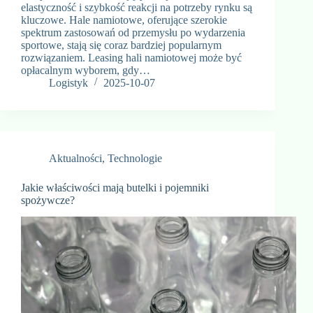
elastyczność i szybkość reakcji na potrzeby rynku są
kluczowe. Hale namiotowe, oferujące szerokie
spektrum zastosowań od przemysłu po wydarzenia
sportowe, stają się coraz bardziej popularnym
rozwiązaniem. Leasing hali namiotowej może być
opłacalnym wyborem, gdy…
Logistyk
2025-10-07
Aktualności
,
Technologie
Jakie właściwości mają butelki i pojemniki
spożywcze?