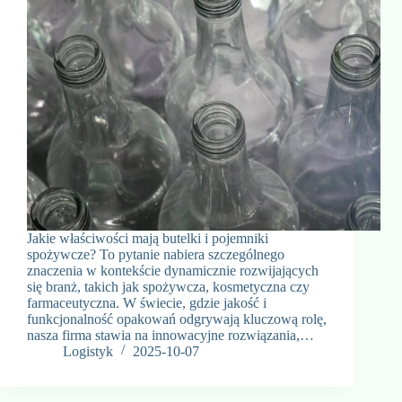
Jakie właściwości mają butelki i pojemniki
spożywcze? To pytanie nabiera szczególnego
znaczenia w kontekście dynamicznie rozwijających
się branż, takich jak spożywcza, kosmetyczna czy
farmaceutyczna. W świecie, gdzie jakość i
funkcjonalność opakowań odgrywają kluczową rolę,
nasza firma stawia na innowacyjne rozwiązania,…
Logistyk
2025-10-07