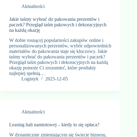
Aktualności
Jakie taśmy wybrać do pakowania prezentów i
paczek? Przegląd taśm pakowych i dekoracyjnych
na każdą okazję
W dobie rosnącej popularności zakupów online i
personalizowanych prezentów, wybór odpowiednich
materiałów do pakowania staje się kluczowy. Jakie
taśmy wybrać do pakowania prezentów i paczek?
Przegląd taśm pakowych i dekoracyjnych na każdą
okazję pomoże Ci zrozumieć, które produkty
najlepiej spełnią…
Logistyk
2025-12-05
Aktualności
Leasing hali namiotowej – kiedy to się opłaca?
W dynamicznie zmieniającym się świecie biznesu,