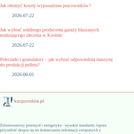
Jak obniżyć koszty wyposażenia pracowników?
2026-07-22
Jak wybrać solidnego producenta garaży blaszanych
realizującego zlecenia w Krośnie
2026-07-22
Peleciarki i granulatory – jak wybrać odpowiednią maszynę
do produkcji pelletu?
2026-06-01
Zrównoważony przemysł i energetyka - wysokie standardy, lepsza
przyszłość skupia się na dostarczaniu informacji związanych z