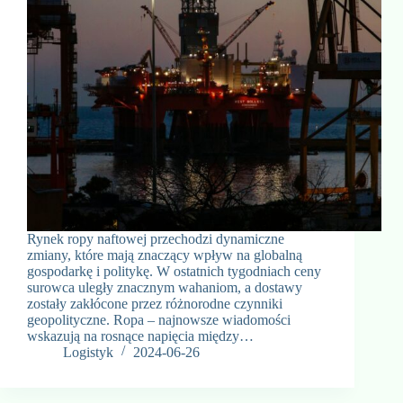
Rynek ropy naftowej przechodzi dynamiczne
zmiany, które mają znaczący wpływ na globalną
gospodarkę i politykę. W ostatnich tygodniach ceny
surowca uległy znacznym wahaniom, a dostawy
zostały zakłócone przez różnorodne czynniki
geopolityczne. Ropa – najnowsze wiadomości
wskazują na rosnące napięcia między…
Logistyk
2024-06-26