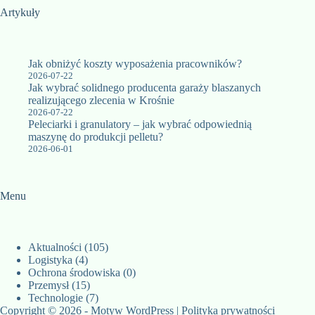
Artykuły
Jak obniżyć koszty wyposażenia pracowników?
2026-07-22
Jak wybrać solidnego producenta garaży blaszanych
realizującego zlecenia w Krośnie
2026-07-22
Peleciarki i granulatory – jak wybrać odpowiednią
maszynę do produkcji pelletu?
2026-06-01
Menu
Aktualności
(105)
Logistyka
(4)
Ochrona środowiska
(0)
Przemysł
(15)
Technologie
(7)
Copyright © 2026 - Motyw WordPress |
Polityka prywatności