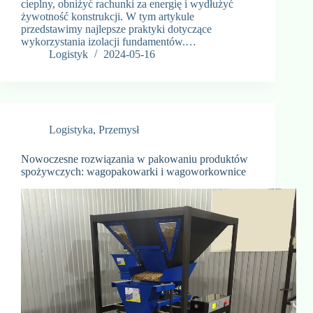
cieplny, obniżyć rachunki za energię i wydłużyć
żywotność konstrukcji. W tym artykule
przedstawimy najlepsze praktyki dotyczące
wykorzystania izolacji fundamentów.…
Logistyk
2024-05-16
Logistyka
,
Przemysł
Nowoczesne rozwiązania w pakowaniu produktów
spożywczych: wagopakowarki i wagoworkownice