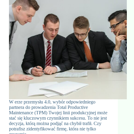
W erze przemysłu 4.0, wybór odpowiedniego
partnera do prowadzenia Total Productive
Maintenance (TPM) Twojej linii produkcyjnej może
stać się kluczowym czynnikiem sukcesu. To nie jest
decyzja, którą można podjąć na chybił trafił. Czy
potrafisz zidentyfikować firmę, która nie tylko