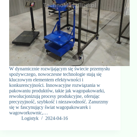
W dynamicznie rozwijającym się świecie przemysłu
spożywczego, nowoczesne technologie stają się
kluczowym elementem efektywności i
konkurencyjności. Innowacyjne rozwiązania w
pakowaniu produktów, takie jak wagopakowarki,
rewolucjonizują procesy produkcyjne, oferując
precyzyjność, szybkość i niezawodność. Zanurzmy
się w fascynujący świat wagopakowarek i
wagoworkownic,…
Logistyk
2024-04-16