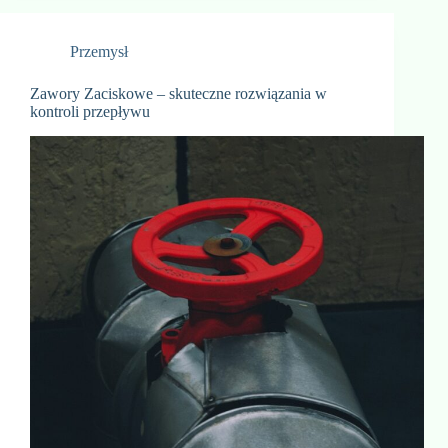
Przemysł
Zawory Zaciskowe – skuteczne rozwiązania w
kontroli przepływu