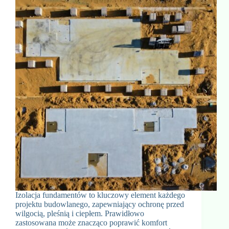
Izolacja fundamentów to kluczowy element każdego
projektu budowlanego, zapewniający ochronę przed
wilgocią, pleśnią i ciepłem. Prawidłowo
zastosowana może znacząco poprawić komfort