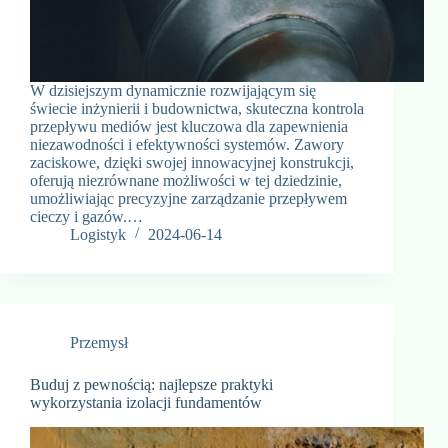
W dzisiejszym dynamicznie rozwijającym się
świecie inżynierii i budownictwa, skuteczna kontrola
przepływu mediów jest kluczowa dla zapewnienia
niezawodności i efektywności systemów. Zawory
zaciskowe, dzięki swojej innowacyjnej konstrukcji,
oferują niezrównane możliwości w tej dziedzinie,
umożliwiając precyzyjne zarządzanie przepływem
cieczy i gazów.…
Logistyk
2024-06-14
Przemysł
Buduj z pewnością: najlepsze praktyki
wykorzystania izolacji fundamentów