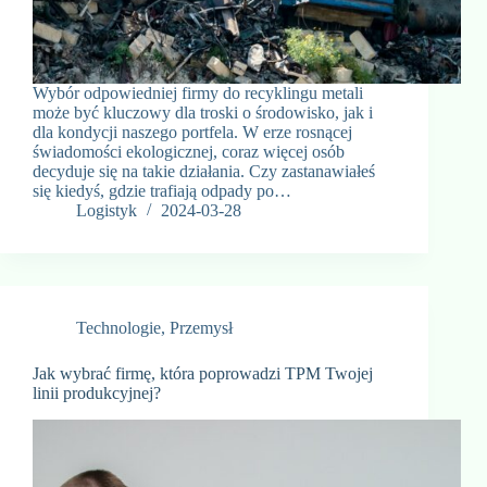
Wybór odpowiedniej firmy do recyklingu metali
może być kluczowy dla troski o środowisko, jak i
dla kondycji naszego portfela. W erze rosnącej
świadomości ekologicznej, coraz więcej osób
decyduje się na takie działania. Czy zastanawiałeś
się kiedyś, gdzie trafiają odpady po…
Logistyk
2024-03-28
Technologie
,
Przemysł
Jak wybrać firmę, która poprowadzi TPM Twojej
linii produkcyjnej?