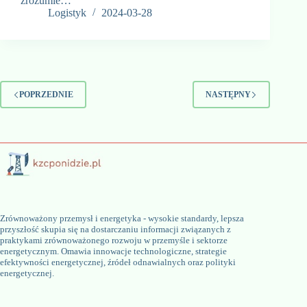
zrozumie…
Logistyk
2024-03-28
POPRZEDNIE
NASTĘPNY
Zrównoważony przemysł i energetyka - wysokie standardy, lepsza
przyszłość skupia się na dostarczaniu informacji związanych z
praktykami zrównoważonego rozwoju w przemyśle i sektorze
energetycznym. Omawia innowacje technologiczne, strategie
efektywności energetycznej, źródeł odnawialnych oraz polityki
energetycznej.