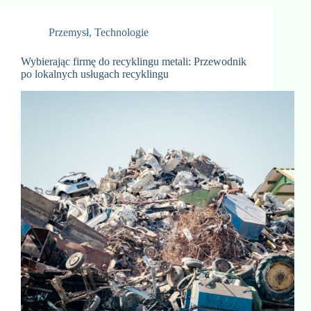
Przemysł
,
Technologie
Wybierając firmę do recyklingu metali: Przewodnik
po lokalnych usługach recyklingu