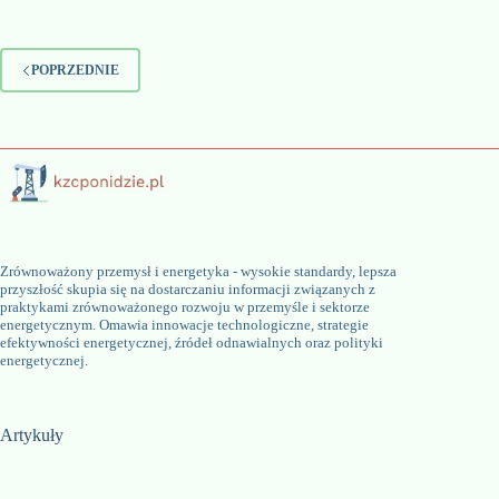
POPRZEDNIE
Zrównoważony przemysł i energetyka - wysokie standardy, lepsza
przyszłość skupia się na dostarczaniu informacji związanych z
praktykami zrównoważonego rozwoju w przemyśle i sektorze
energetycznym. Omawia innowacje technologiczne, strategie
efektywności energetycznej, źródeł odnawialnych oraz polityki
energetycznej.
Artykuły