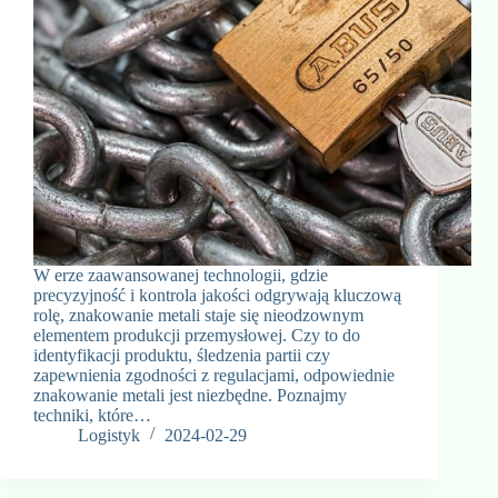
W erze zaawansowanej technologii, gdzie
precyzyjność i kontrola jakości odgrywają kluczową
rolę, znakowanie metali staje się nieodzownym
elementem produkcji przemysłowej. Czy to do
identyfikacji produktu, śledzenia partii czy
zapewnienia zgodności z regulacjami, odpowiednie
znakowanie metali jest niezbędne. Poznajmy
techniki, które…
Logistyk
2024-02-29