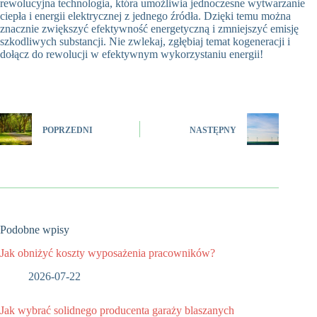
rewolucyjna technologia, która umożliwia jednoczesne wytwarzanie
ciepła i energii elektrycznej z jednego źródła. Dzięki temu można
znacznie zwiększyć efektywność energetyczną i zmniejszyć emisję
szkodliwych substancji. Nie zwlekaj, zgłębiaj temat kogeneracji i
dołącz do rewolucji w efektywnym wykorzystaniu energii!
POPRZEDNI
NASTĘPNY
Podobne wpisy
Jak obniżyć koszty wyposażenia pracowników?
2026-07-22
Jak wybrać solidnego producenta garaży blaszanych