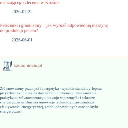
realizującego zlecenia w Krośnie
2026-07-22
Peleciarki i granulatory – jak wybrać odpowiednią maszynę
do produkcji pelletu?
2026-06-01
Zrównoważony przemysł i energetyka - wysokie standardy, lepsza
przyszłość skupia się na dostarczaniu informacji związanych z
praktykami zrównoważonego rozwoju w przemyśle i sektorze
energetycznym. Omawia innowacje technologiczne, strategie
efektywności energetycznej, źródeł odnawialnych oraz polityki
energetycznej.