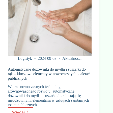
Logistyk
2024-09-03
Aktualności
Automatyczne dozowniki do mydła i suszarki do
rąk – kluczowe elementy w nowoczesnych toaletach
publicznych
W erze nowoczesnych technologii i
zrównoważonego rozwoju, automatyczne
dozowniki do mydła i suszarki do rąk stają się
nieodzownymi elementami w usługach sanitarnych
toalet publicznych.…
Więcej