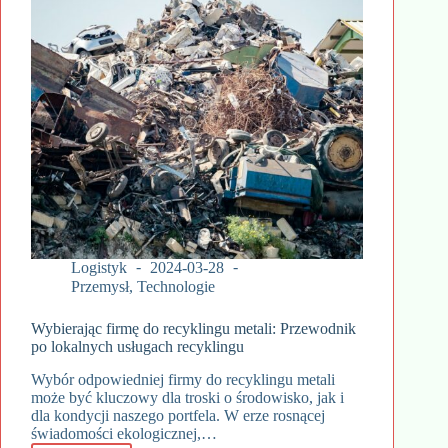
Logistyk
2024-03-28
Przemysł
,
Technologie
Wybierając firmę do recyklingu metali: Przewodnik
po lokalnych usługach recyklingu
Wybór odpowiedniej firmy do recyklingu metali
może być kluczowy dla troski o środowisko, jak i
dla kondycji naszego portfela. W erze rosnącej
świadomości ekologicznej,…