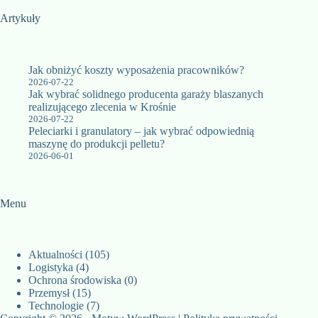
Artykuły
Jak obniżyć koszty wyposażenia pracowników?
2026-07-22
Jak wybrać solidnego producenta garaży blaszanych
realizującego zlecenia w Krośnie
2026-07-22
Peleciarki i granulatory – jak wybrać odpowiednią
maszynę do produkcji pelletu?
2026-06-01
Menu
Aktualności
(105)
Logistyka
(4)
Ochrona środowiska
(0)
Przemysł
(15)
Technologie
(7)