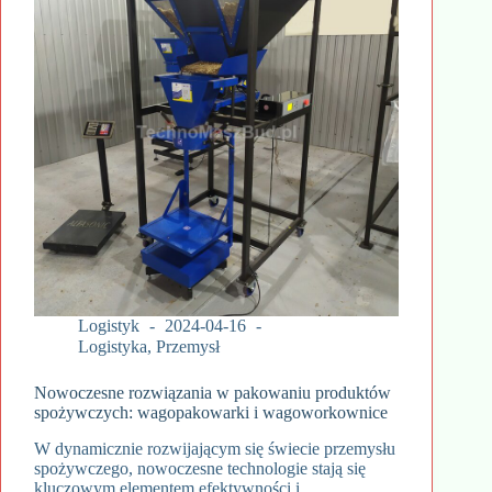
Logistyk
2024-04-16
Logistyka
,
Przemysł
Nowoczesne rozwiązania w pakowaniu produktów
spożywczych: wagopakowarki i wagoworkownice
W dynamicznie rozwijającym się świecie przemysłu
spożywczego, nowoczesne technologie stają się
kluczowym elementem efektywności i