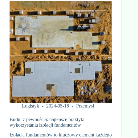
Logistyk
2024-05-16
Przemysł
Buduj z pewnością: najlepsze praktyki
wykorzystania izolacji fundamentów
Izolacja fundamentów to kluczowy element każdego