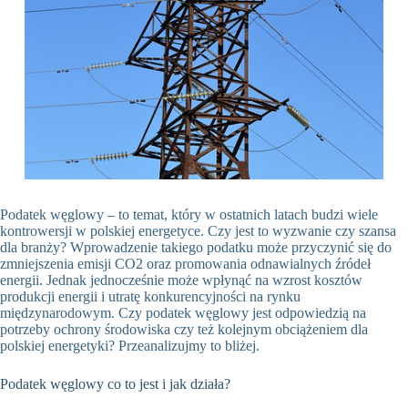
Podatek węglowy – to temat, który w ostatnich latach budzi wiele
kontrowersji w polskiej energetyce. Czy jest to wyzwanie czy szansa
dla branży? Wprowadzenie takiego podatku może przyczynić się do
zmniejszenia emisji CO2 oraz promowania odnawialnych źródeł
energii. Jednak jednocześnie może wpłynąć na wzrost kosztów
produkcji energii i utratę konkurencyjności na rynku
międzynarodowym. Czy podatek węglowy jest odpowiedzią na
potrzeby ochrony środowiska czy też kolejnym obciążeniem dla
polskiej energetyki? Przeanalizujmy to bliżej.
Podatek węglowy co to jest i jak działa?