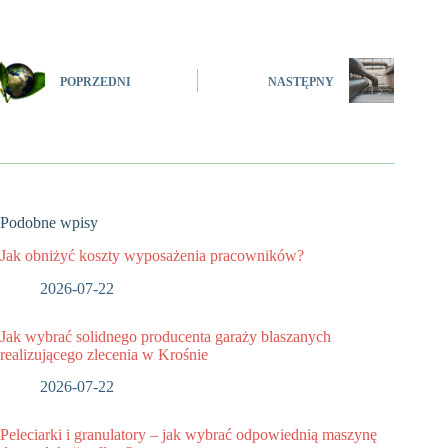
POPRZEDNI
NASTĘPNY
Podobne wpisy
Jak obniżyć koszty wyposażenia pracowników?
2026-07-22
Jak wybrać solidnego producenta garaży blaszanych
realizującego zlecenia w Krośnie
2026-07-22
Peleciarki i granulatory – jak wybrać odpowiednią maszynę