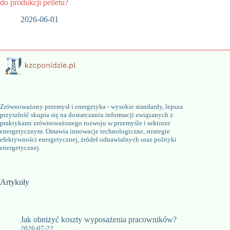
do produkcji pelletu?
2026-06-01
Zrównoważony przemysł i energetyka - wysokie standardy, lepsza
przyszłość skupia się na dostarczaniu informacji związanych z
praktykami zrównoważonego rozwoju w przemyśle i sektorze
energetycznym. Omawia innowacje technologiczne, strategie
efektywności energetycznej, źródeł odnawialnych oraz polityki
energetycznej.
Artykuły
Jak obniżyć koszty wyposażenia pracowników?
2026-07-22